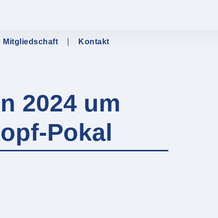
Mitgliedschaft
Kontakt
n 2024 um
opf-Pokal