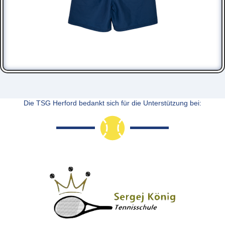
Die TSG Herford bedankt sich für die Unterstützung bei: