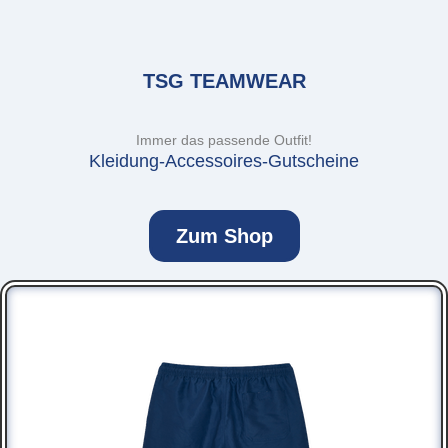
TSG TEAMWEAR
Immer das passende Outfit!
Kleidung-Accessoires-Gutscheine
Zum Shop