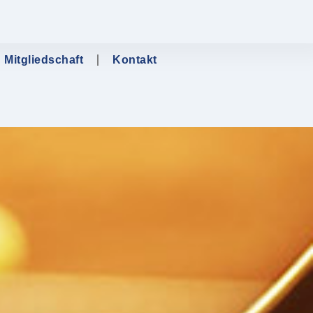
Mitgliedschaft
Kontakt