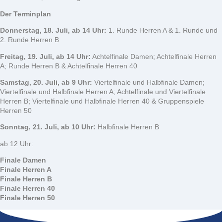
Der Terminplan
Donnerstag, 18. Juli, ab 14 Uhr:
1. Runde Herren A & 1. Runde und
2. Runde Herren B
Freitag, 19. Juli, ab 14 Uhr:
Achtelfinale Damen; Achtelfinale Herren
A; Runde Herren B & Achtelfinale Herren 40
Samstag, 20. Juli, ab 9 Uhr:
Viertelfinale und Halbfinale Damen;
Viertelfinale und Halbfinale Herren A; Achtelfinale und Viertelfinale
Herren B; Viertelfinale und Halbfinale Herren 40 & Gruppenspiele
Herren 50
Sonntag, 21. Juli, ab 10 Uhr:
Halbfinale Herren B
ab 12 Uhr:
Finale Damen
Finale Herren A
Finale Herren B
Finale Herren 40
Finale Herren 50