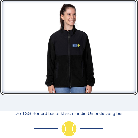
Die TSG Herford bedankt sich für die Unterstützung bei: