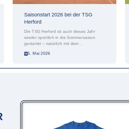
Saisonstart 2026 bei der TSG
Herford
Die TSG Herford ist auch dieses Jahr
wieder sportlich in die Sommersaison
gestartet – natürlich mit dem...
5. Mai 2026
R