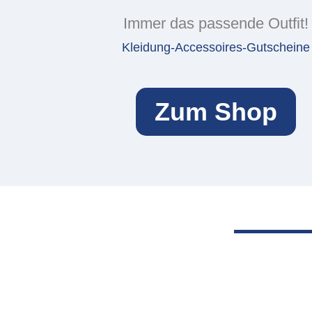
Immer das passende Outfit!
Kleidung-Accessoires-Gutscheine
Zum Shop