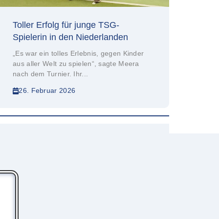
Toller Erfolg für junge TSG-
Spielerin in den Niederlanden
„Es war ein tolles Erlebnis, gegen Kinder
aus aller Welt zu spielen“, sagte Meera
nach dem Turnier. Ihr...
26. Februar 2026