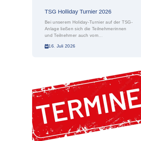
TSG Holliday Turnier 2026
Bei unserem Holiday-Turnier auf der TSG-
Anlage ließen sich die Teilnehmerinnen
und Teilnehmer auch vom...
16. Juli 2026