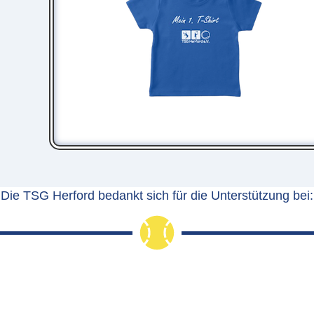
Die TSG Herford bedankt sich für die Unterstützung bei: