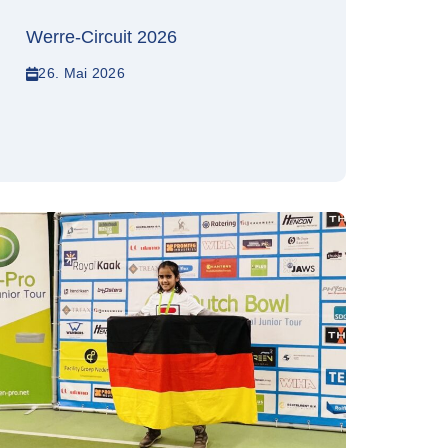
Werre-Circuit 2026
26. Mai 2026