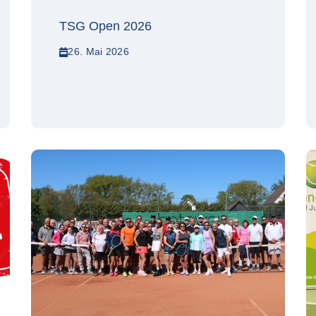
TSG Open 2026
26. Mai 2026