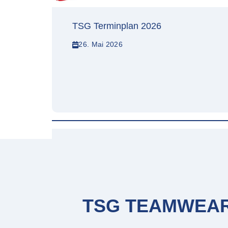
TSG Terminplan 2026
26. Mai 2026
TSG TEAMWEA