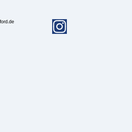
ford.de