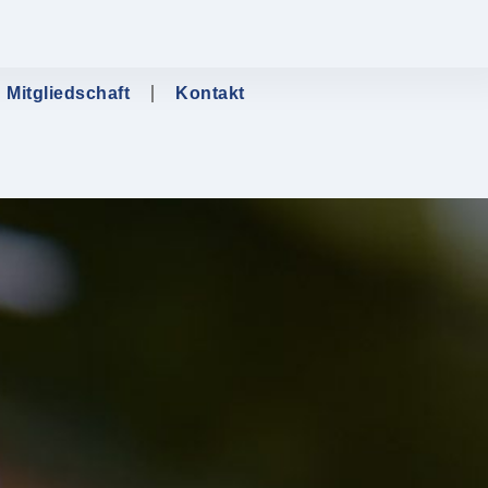
Mitgliedschaft
Kontakt